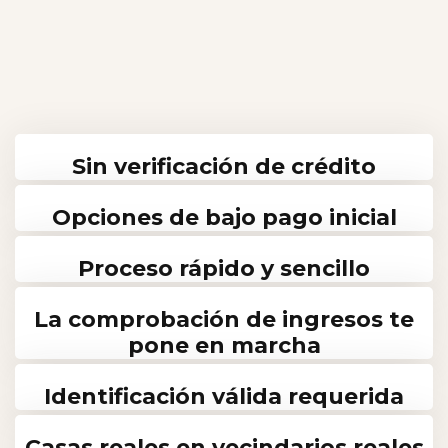
Sin verificación de crédito
Opciones de bajo pago inicial
Proceso rápido y sencillo
La comprobación de ingresos te
pone en marcha
Identificación válida requerida
Casas reales en vecindarios reales