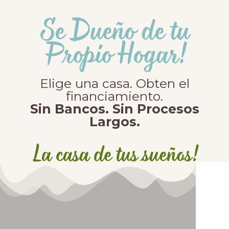
Se Dueño de tu
Propio Hogar!
Elige una casa. Obten el
financiamiento.
Sin Bancos. Sin Procesos
Largos.
La casa de tus sueños!