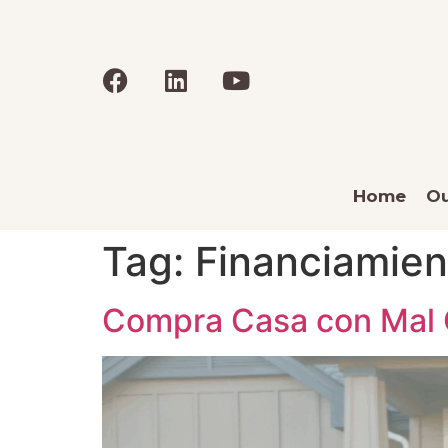
Home
Ou
Tag:
Financiamien
Compra Casa con Mal 