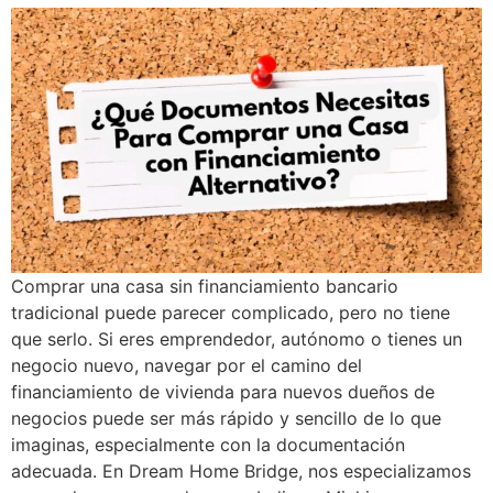
Comprar una casa sin financiamiento bancario
tradicional puede parecer complicado, pero no tiene
que serlo. Si eres emprendedor, autónomo o tienes un
negocio nuevo, navegar por el camino del
financiamiento de vivienda para nuevos dueños de
negocios puede ser más rápido y sencillo de lo que
imaginas, especialmente con la documentación
adecuada. En Dream Home Bridge, nos especializamos