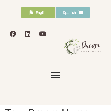
English
Spanish