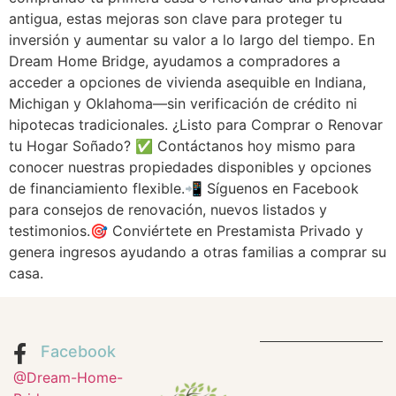
antigua, estas mejoras son clave para proteger tu
inversión y aumentar su valor a lo largo del tiempo. En
Dream Home Bridge, ayudamos a compradores a
acceder a opciones de vivienda asequible en Indiana,
Michigan y Oklahoma—sin verificación de crédito ni
hipotecas tradicionales. ¿Listo para Comprar o Renovar
tu Hogar Soñado? ✅ Contáctanos hoy mismo para
conocer nuestras propiedades disponibles y opciones
de financiamiento flexible.📲 Síguenos en Facebook
para consejos de renovación, nuevos listados y
testimonios.🎯 Conviértete en Prestamista Privado y
genera ingresos ayudando a otras familias a comprar su
casa.
Facebook
@Dream-Home-