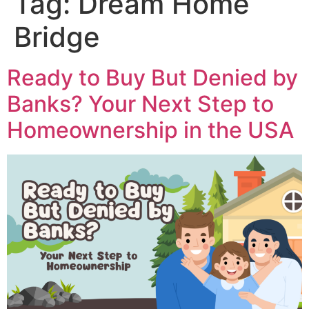
Tag:
Dream Home
Bridge
Ready to Buy But Denied by
Banks? Your Next Step to
Homeownership in the USA