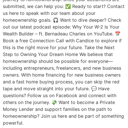
submitted, we can help you: ✅ Ready to start? Contact
us here to speak with our team about your
homeownership goals. 🎧 Want to dive deeper? Check
out our latest podcast episode: Why Your W-2 Is Your
Wealth Builder – ft. Bernadeau Charles on YouTube. 📅
Book a free Connection Call with Candice to explore if
this is the right move for your future. Take the Next
Step to Owning Your Dream Home We believe that
homeownership should be possible for everyone—
including entrepreneurs, freelancers, and new business
owners. With home financing for new business owners
and a fast home buying process, you can skip the red
tape and move straight into your future. 💬 Have
questions? Follow us on Facebook and connect with
others on the journey. 💸 Want to become a Private
Money Lender and support families on the path to
homeownership? Join us here and be part of something
powerful.