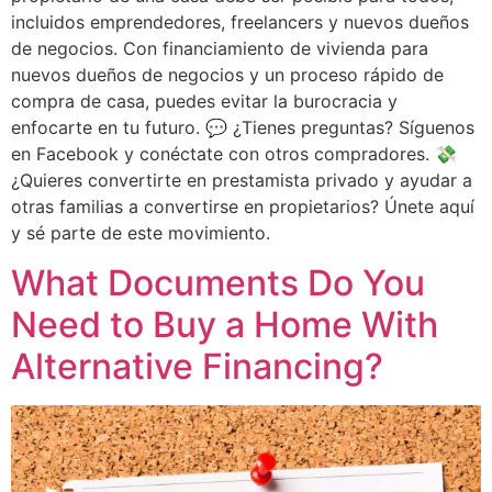
incluidos emprendedores, freelancers y nuevos dueños
de negocios. Con financiamiento de vivienda para
nuevos dueños de negocios y un proceso rápido de
compra de casa, puedes evitar la burocracia y
enfocarte en tu futuro. 💬 ¿Tienes preguntas? Síguenos
en Facebook y conéctate con otros compradores. 💸
¿Quieres convertirte en prestamista privado y ayudar a
otras familias a convertirse en propietarios? Únete aquí
y sé parte de este movimiento.
What Documents Do You
Need to Buy a Home With
Alternative Financing?