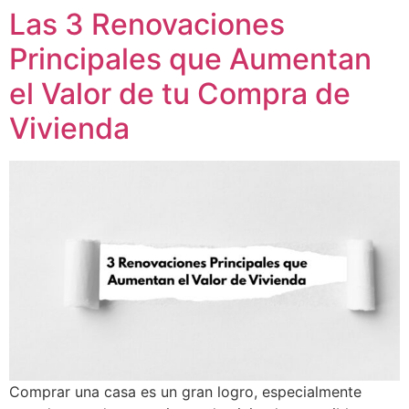
Las 3 Renovaciones
Principales que Aumentan
el Valor de tu Compra de
Vivienda
Comprar una casa es un gran logro, especialmente