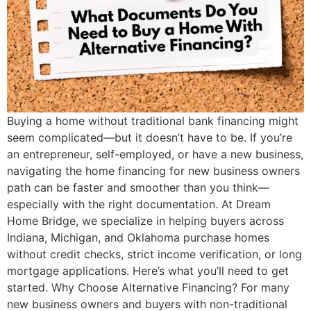
Buying a home without traditional bank financing might
seem complicated—but it doesn’t have to be. If you’re
an entrepreneur, self-employed, or have a new business,
navigating the home financing for new business owners
path can be faster and smoother than you think—
especially with the right documentation. At Dream
Home Bridge, we specialize in helping buyers across
Indiana, Michigan, and Oklahoma purchase homes
without credit checks, strict income verification, or long
mortgage applications. Here’s what you’ll need to get
started. Why Choose Alternative Financing? For many
new business owners and buyers with non-traditional