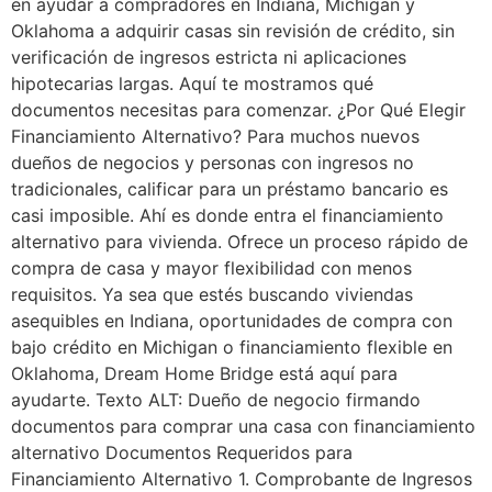
en ayudar a compradores en Indiana, Michigan y
Oklahoma a adquirir casas sin revisión de crédito, sin
verificación de ingresos estricta ni aplicaciones
hipotecarias largas. Aquí te mostramos qué
documentos necesitas para comenzar. ¿Por Qué Elegir
Financiamiento Alternativo? Para muchos nuevos
dueños de negocios y personas con ingresos no
tradicionales, calificar para un préstamo bancario es
casi imposible. Ahí es donde entra el financiamiento
alternativo para vivienda. Ofrece un proceso rápido de
compra de casa y mayor flexibilidad con menos
requisitos. Ya sea que estés buscando viviendas
asequibles en Indiana, oportunidades de compra con
bajo crédito en Michigan o financiamiento flexible en
Oklahoma, Dream Home Bridge está aquí para
ayudarte. Texto ALT: Dueño de negocio firmando
documentos para comprar una casa con financiamiento
alternativo Documentos Requeridos para
Financiamiento Alternativo 1. Comprobante de Ingresos