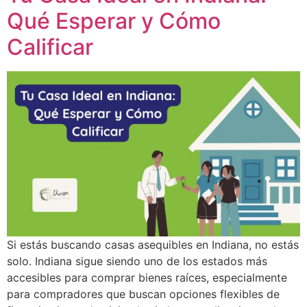
Qué Esperar y Cómo
Calificar
Si estás buscando casas asequibles en Indiana, no estás
solo. Indiana sigue siendo uno de los estados más
accesibles para comprar bienes raíces, especialmente
para compradores que buscan opciones flexibles de