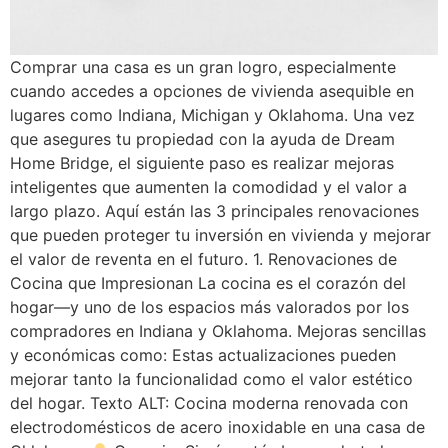
Comprar una casa es un gran logro, especialmente
cuando accedes a opciones de vivienda asequible en
lugares como Indiana, Michigan y Oklahoma. Una vez
que asegures tu propiedad con la ayuda de Dream
Home Bridge, el siguiente paso es realizar mejoras
inteligentes que aumenten la comodidad y el valor a
largo plazo. Aquí están las 3 principales renovaciones
que pueden proteger tu inversión en vivienda y mejorar
el valor de reventa en el futuro. 1. Renovaciones de
Cocina que Impresionan La cocina es el corazón del
hogar—y uno de los espacios más valorados por los
compradores en Indiana y Oklahoma. Mejoras sencillas
y económicas como: Estas actualizaciones pueden
mejorar tanto la funcionalidad como el valor estético
del hogar. Texto ALT: Cocina moderna renovada con
electrodomésticos de acero inoxidable en una casa de