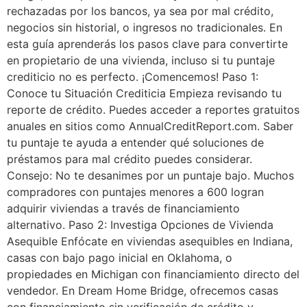
rechazadas por los bancos, ya sea por mal crédito,
negocios sin historial, o ingresos no tradicionales. En
esta guía aprenderás los pasos clave para convertirte
en propietario de una vivienda, incluso si tu puntaje
crediticio no es perfecto. ¡Comencemos! Paso 1:
Conoce tu Situación Crediticia Empieza revisando tu
reporte de crédito. Puedes acceder a reportes gratuitos
anuales en sitios como AnnualCreditReport.com. Saber
tu puntaje te ayuda a entender qué soluciones de
préstamos para mal crédito puedes considerar.
Consejo: No te desanimes por un puntaje bajo. Muchos
compradores con puntajes menores a 600 logran
adquirir viviendas a través de financiamiento
alternativo. Paso 2: Investiga Opciones de Vivienda
Asequible Enfócate en viviendas asequibles en Indiana,
casas con bajo pago inicial en Oklahoma, o
propiedades en Michigan con financiamiento directo del
vendedor. En Dream Home Bridge, ofrecemos casas