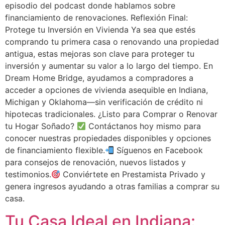
episodio del podcast donde hablamos sobre
financiamiento de renovaciones. Reflexión Final:
Protege tu Inversión en Vivienda Ya sea que estés
comprando tu primera casa o renovando una propiedad
antigua, estas mejoras son clave para proteger tu
inversión y aumentar su valor a lo largo del tiempo. En
Dream Home Bridge, ayudamos a compradores a
acceder a opciones de vivienda asequible en Indiana,
Michigan y Oklahoma—sin verificación de crédito ni
hipotecas tradicionales. ¿Listo para Comprar o Renovar
tu Hogar Soñado?
Contáctanos hoy mismo para
conocer nuestras propiedades disponibles y opciones
de financiamiento flexible.
Síguenos en Facebook
para consejos de renovación, nuevos listados y
testimonios.
Conviértete en Prestamista Privado y
genera ingresos ayudando a otras familias a comprar su
casa.
Tu Casa Ideal en Indiana: