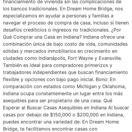
financiamiento de vivienda sin las complicaciones de
los bancos tradicionales. En Dream Home Bridge, nos
especializamos en ayudar a personas y familias a
navegar el proceso de compra de casa, incluso si tienen
desafíos crediticios o ingresos no tradicionales. ¿Por
Qué Comprar una Casa en Indiana? Indiana ofrece una
combinación única de bajo costo de vida, comunidades
sólidas y mercados inmobiliarios en crecimiento en
ciudades como Indianápolis, Fort Wayne y Evansville.
También es ideal para compradores primerizos y
trabajadores independientes que buscan financiamiento
flexible y opciones con bajo pago inicial. Bono: En
comparación con estados como Michigan y Oklahoma,
Indiana ocupa constantemente un lugar entre los más
asequibles para ser propietario de una casa. Qué
Esperar al Buscar Casas Asequibles en Indiana Al buscar
casas por debajo de $150,000 o $200,000 en Indiana,
puedes encontrar una variedad de: En Dream Home
Bridge, te facilitamos encontrar casas con