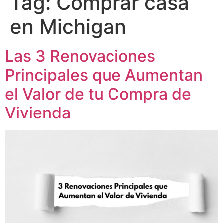
Tag:
Comprar casa
en Michigan
Las 3 Renovaciones
Principales que Aumentan
el Valor de tu Compra de
Vivienda