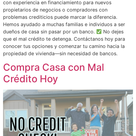
con experiencia en financiamiento para nuevos
propietarios de negocios o compradores con
problemas crediticios puede marcar la diferencia.
Hemos ayudado a muchas familias e individuos a ser
dueños de casa sin pasar por un banco.
No dejes
que el mal crédito te detenga. Contáctanos hoy para
conocer tus opciones y comenzar tu camino hacia la
propiedad de vivienda—sin necesidad de bancos.
Compra Casa con Mal
Crédito Hoy