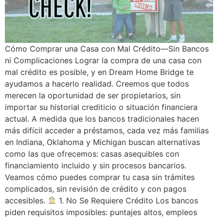
Cómo Comprar una Casa con Mal Crédito—Sin Bancos
ni Complicaciones Lograr la compra de una casa con
mal crédito es posible, y en Dream Home Bridge te
ayudamos a hacerlo realidad. Creemos que todos
merecen la oportunidad de ser propietarios, sin
importar su historial crediticio o situación financiera
actual. A medida que los bancos tradicionales hacen
más difícil acceder a préstamos, cada vez más familias
en Indiana, Oklahoma y Michigan buscan alternativas
como las que ofrecemos: casas asequibles con
financiamiento incluido y sin procesos bancarios.
Veamos cómo puedes comprar tu casa sin trámites
complicados, sin revisión de crédito y con pagos
accesibles.
1. No Se Requiere Crédito Los bancos
piden requisitos imposibles: puntajes altos, empleos