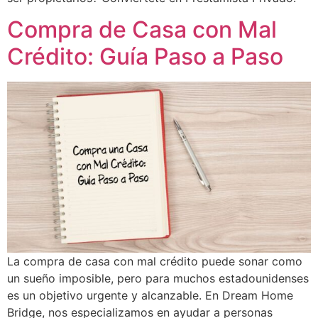
Compra de Casa con Mal
Crédito: Guía Paso a Paso
La compra de casa con mal crédito puede sonar como
un sueño imposible, pero para muchos estadounidenses
es un objetivo urgente y alcanzable. En Dream Home
Bridge, nos especializamos en ayudar a personas